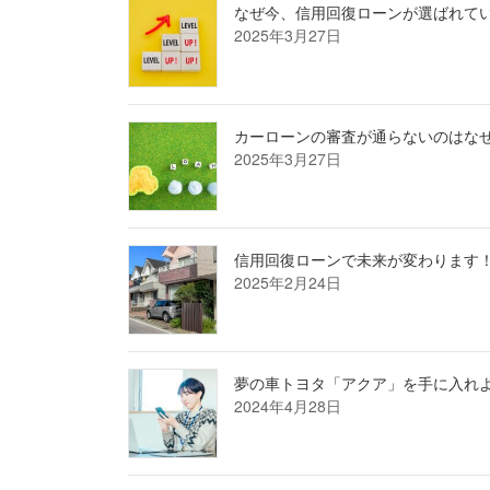
なぜ今、信用回復ローンが選ばれて
2025年3月27日
カーローンの審査が通らないのはな
2025年3月27日
信用回復ローンで未来が変わります
2025年2月24日
夢の車トヨタ「アクア」を手に入れ
2024年4月28日