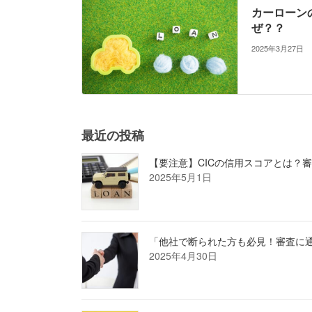
カーローン
ぜ？？
2025年3月27日
最近の投稿
【要注意】CICの信用スコアとは？
2025年5月1日
「他社で断られた方も必見！審査に
2025年4月30日