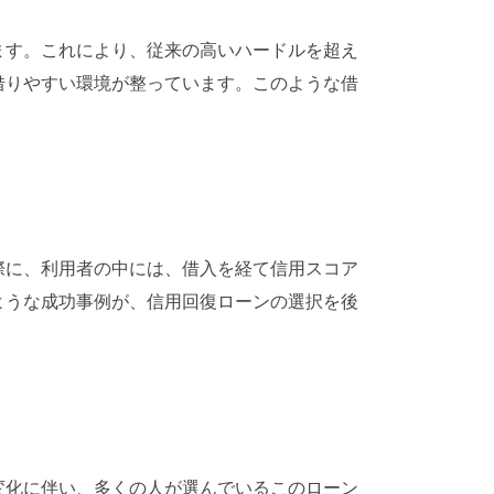
ます。これにより、従来の高いハードルを超え
借りやすい環境が整っています。このような借
際に、利用者の中には、借入を経て信用スコア
ような成功事例が、信用回復ローンの選択を後
変化に伴い、多くの人が選んでいるこのローン