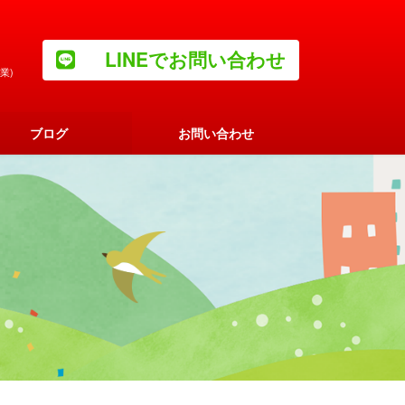
LINEでお問い合わせ
業)
ブログ
お問い合わせ