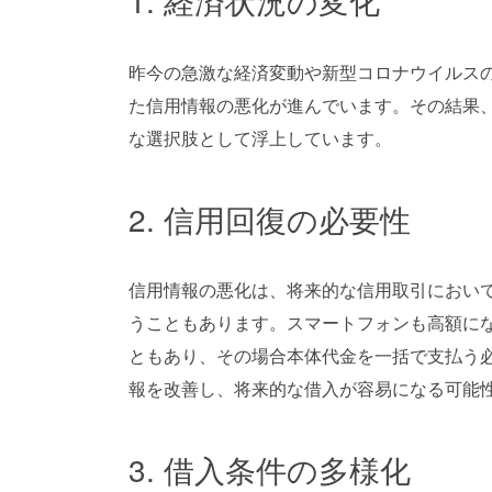
昨今の急激な経済変動や新型コロナウイルス
た信用情報の悪化が進んでいます。その結果
な選択肢として浮上しています。
2. 信用回復の必要性
信用情報の悪化は、将来的な信用取引におい
うこともあります。スマートフォンも高額に
ともあり、その場合本体代金を一括で支払う
報を改善し、将来的な借入が容易になる可能
3. 借入条件の多様化