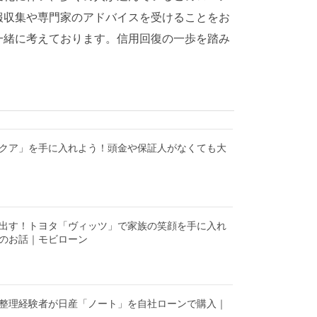
報収集や専門家のアドバイスを受けることをお
一緒に考えております。信用回復の一歩を踏み
クア」を手に入れよう！頭金や保証人がなくても大
出す！トヨタ「ヴィッツ」で家族の笑顔を手に入れ
のお話｜モビローン
整理経験者が日産「ノート」を自社ローンで購入｜