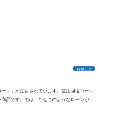
お知らせ
ローン」が注目されています。信用回復ローン
ン商品です。では、なぜこのようなローンが