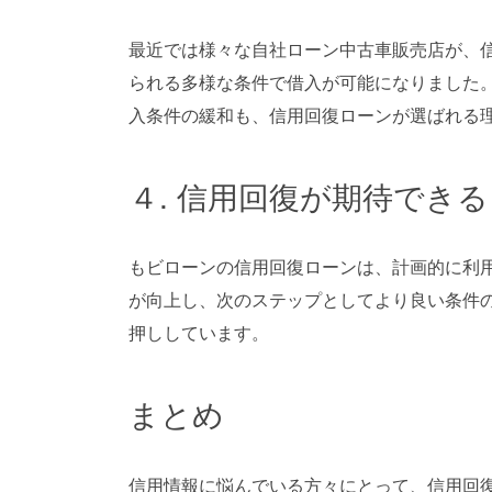
最近では様々な自社ローン中古車販売店が、
られる多様な条件で借入が可能になりました
入条件の緩和も、信用回復ローンが選ばれる
４. 信用回復が期待できる
もビローンの信用回復ローンは、計画的に利
が向上し、次のステップとしてより良い条件
押ししています。
まとめ
信用情報に悩んでいる方々にとって、信用回