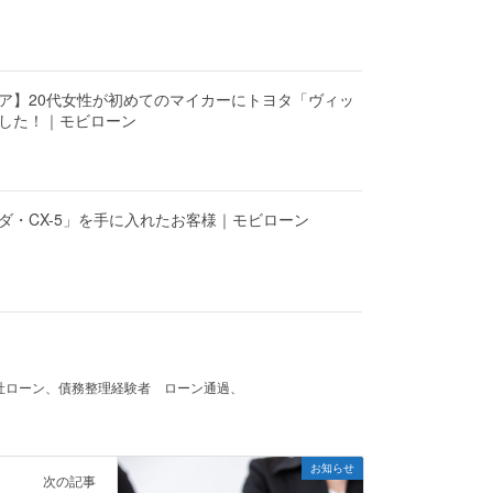
ア】20代女性が初めてのマイカーにトヨタ「ヴィッ
した！｜モビローン
ツダ・CX-5」を手に入れたお客様｜モビローン
社ローン、債務整理経験者 ローン通過、
お知らせ
次の記事