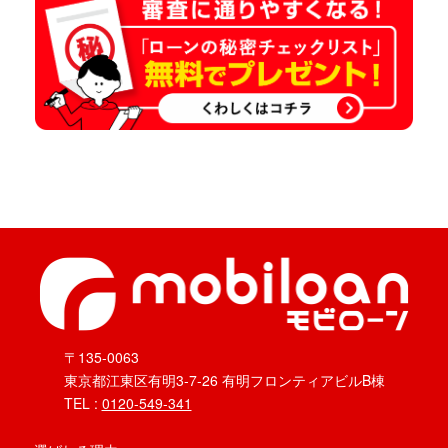
〒135-0063
東京都江東区有明3-7-26 有明フロンティアビルB棟
TEL :
0120-549-341