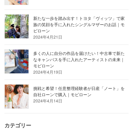
新たな一歩を踏み出す！トヨタ「ヴィッツ」で家
族の笑顔を手に入れたシングルマザーのお話｜モ
ビローン
2024年4月21日
多くの人に自分の作品を届けたい！中古車で新た
なキャンバスを手に入れたアーティストの未来｜
モビローン
2024年4月19日
挑戦と希望！任意整理経験者が日産「ノート」を
自社ローンで購入｜モビローン
2024年4月14日
カテゴリー