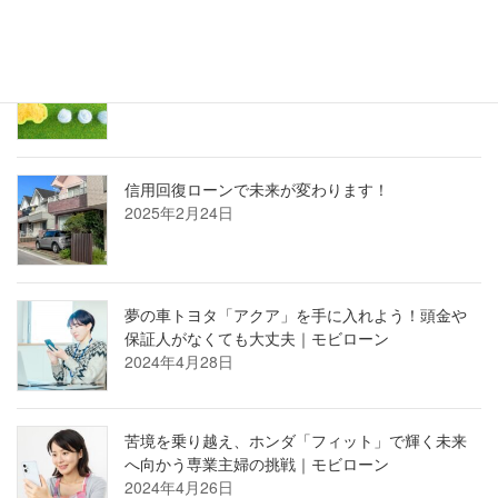
カーローンの審査が通らないのはなぜ？？
2025年3月27日
信用回復ローンで未来が変わります！
2025年2月24日
夢の車トヨタ「アクア」を手に入れよう！頭金や
保証人がなくても大丈夫｜モビローン
2024年4月28日
苦境を乗り越え、ホンダ「フィット」で輝く未来
へ向かう専業主婦の挑戦｜モビローン
2024年4月26日