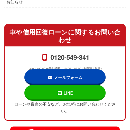
お知らせ
車や信用回復ローンに関するお問い合
わせ
0120-549-341
コールセンター受付時間 10:00 - 19:00 (土日祝も営業)
メールフォーム
LINE
ローンや審査の不安など、お気軽にお問い合わせくださ
い。