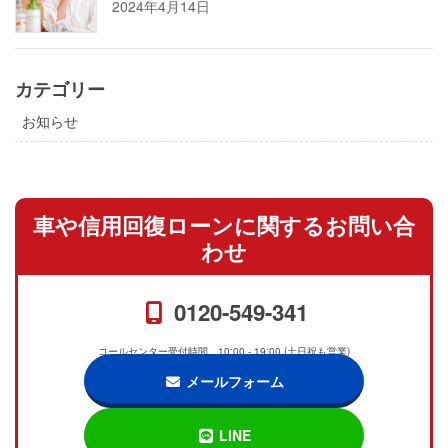
2024年4月14日
カテゴリー
お知らせ
車や信用回復ローンに関するお問い合
わせ
0120-549-341
コールセンター受付時間 10:00 - 19:00 (土日祝も営業)
メールフォーム
LINE