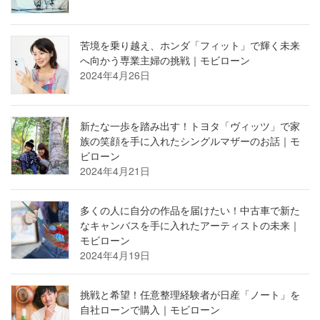
苦境を乗り越え、ホンダ「フィット」で輝く未来
へ向かう専業主婦の挑戦｜モビローン
2024年4月26日
新たな一歩を踏み出す！トヨタ「ヴィッツ」で家
族の笑顔を手に入れたシングルマザーのお話｜モ
ビローン
2024年4月21日
多くの人に自分の作品を届けたい！中古車で新た
なキャンバスを手に入れたアーティストの未来｜
モビローン
2024年4月19日
挑戦と希望！任意整理経験者が日産「ノート」を
自社ローンで購入｜モビローン