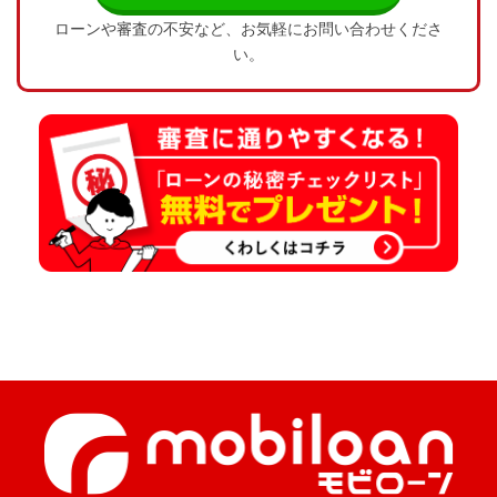
ローンや審査の不安など、お気軽にお問い合わせくださ
い。