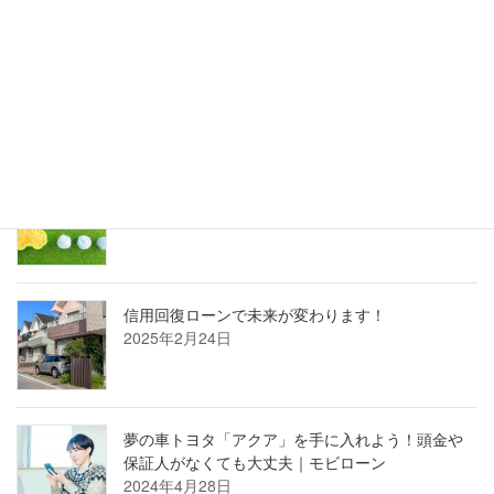
なぜ今、信用回復ローンが選ばれているのか？
2025年3月27日
カーローンの審査が通らないのはなぜ？？
2025年3月27日
信用回復ローンで未来が変わります！
2025年2月24日
夢の車トヨタ「アクア」を手に入れよう！頭金や
保証人がなくても大丈夫｜モビローン
2024年4月28日