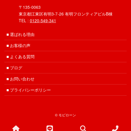
〒135-0063
東京都江東区有明3-7-26 有明フロンティアビルB棟
TEL :
0120-549-341
選ばれる理由
お客様の声
よくある質問
ブログ
お問い合わせ
プライバシーポリシー
© モビローン