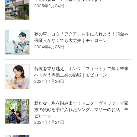
2025年2月24日
夢の車トヨタ「アクア」を手に入れよう！頭金や
保証人がなくても大丈夫｜モビローン
2024年4月28日
苦境を乗り越え、ホンダ「フィット」で輝く未来
へ向かう専業主婦の挑戦｜モビローン
2024年4月26日
新たな一歩を踏み出す！トヨタ「ヴィッツ」で家
族の笑顔を手に入れたシングルマザーのお話｜モ
ビローン
2024年4月21日