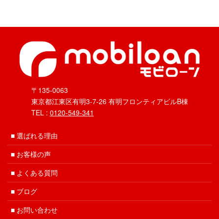
〒135-0063
東京都江東区有明3-7-26 有明フロンティアビルB棟
TEL :
0120-549-341
選ばれる理由
お客様の声
よくある質問
ブログ
お問い合わせ