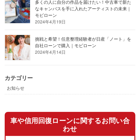
多くの人に自分の作品を届けたい！中古車で新た
なキャンバスを手に入れたアーティストの未来｜
モビローン
2024年4月19日
挑戦と希望！任意整理経験者が日産「ノート」を
自社ローンで購入｜モビローン
2024年4月14日
カテゴリー
お知らせ
車や信用回復ローンに関するお問い合
わせ