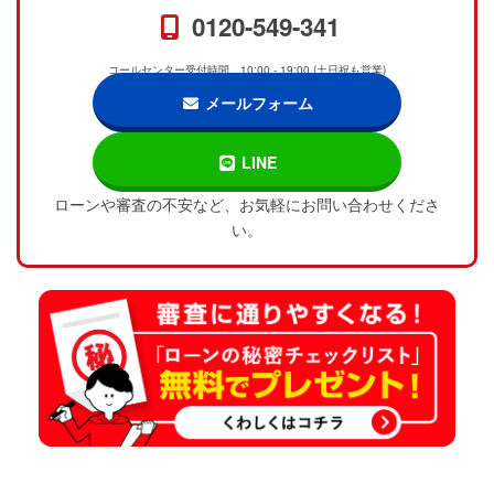
0120-549-341
コールセンター受付時間 10:00 - 19:00 (土日祝も営業)
メールフォーム
LINE
ローンや審査の不安など、お気軽にお問い合わせくださ
い。