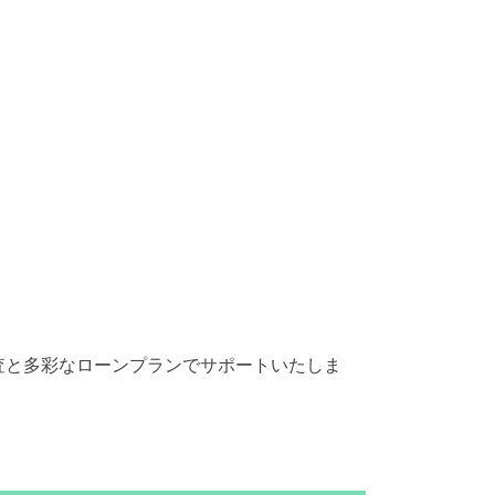
査と多彩なローンプランでサポートいたしま