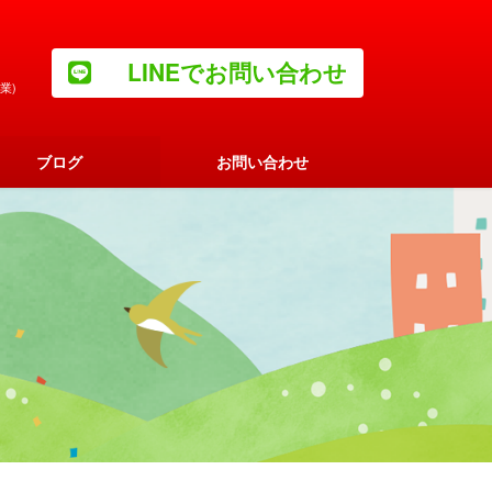
LINEでお問い合わせ
業)
ブログ
お問い合わせ