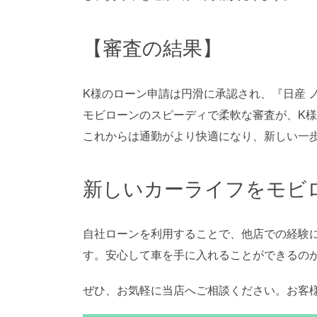
【審査の結果】
K様のローン申請は円滑に承認され、『日産 
モビローンのスピーディで柔軟な審査が、K
これからは通勤がより快適になり、新しい一
新しいカーライフをモビ
自社ローンを利用することで、他店での経験
す。安心して車を手に入れることができるの
ぜひ、お気軽に当店へご相談ください。お客