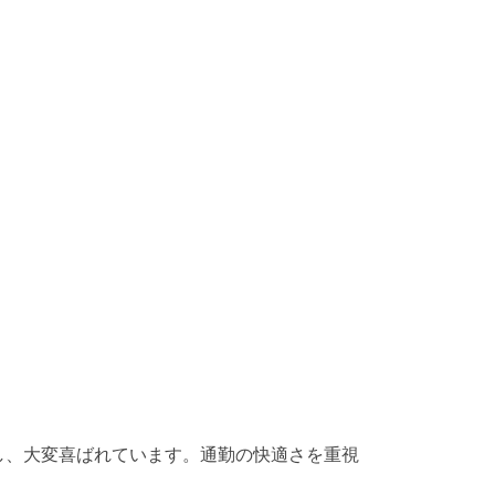
し、大変喜ばれています。通勤の快適さを重視