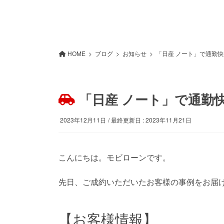
HOME
ブログ
お知らせ
「日産 ノート」で通勤
「日産 ノート」で通勤
2023年12月11日
/ 最終更新日 :
2023年11月21日
こんにちは。モビローンです。
先日、ご成約いただいたお客様の事例をお届
【お客様情報】