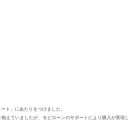
ノート」にあたりをつけました。
を抱えていましたが、モビローンのサポートにより購入が実現