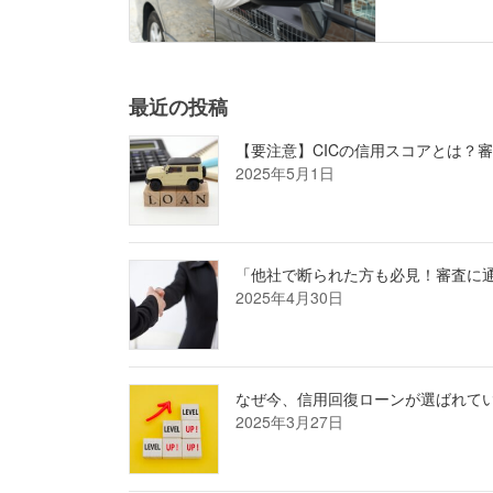
最近の投稿
【要注意】CICの信用スコアとは？
2025年5月1日
「他社で断られた方も必見！審査に
2025年4月30日
なぜ今、信用回復ローンが選ばれて
2025年3月27日