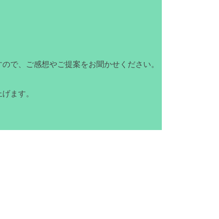
すので、ご感想やご提案をお聞かせください。
上げます。