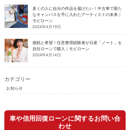
多くの人に自分の作品を届けたい！中古車で新た
なキャンバスを手に入れたアーティストの未来｜
モビローン
2024年4月19日
挑戦と希望！任意整理経験者が日産「ノート」を
自社ローンで購入｜モビローン
2024年4月14日
カテゴリー
お知らせ
車や信用回復ローンに関するお問い合
わせ