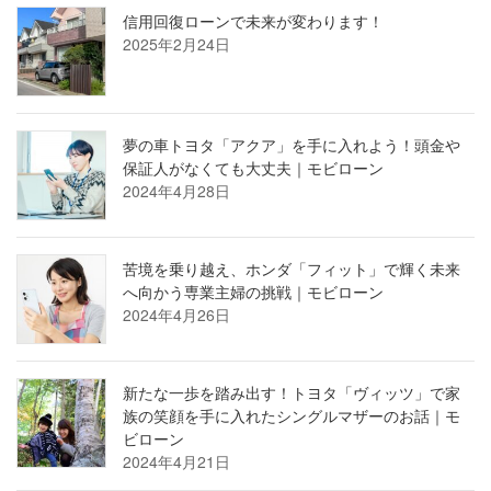
信用回復ローンで未来が変わります！
2025年2月24日
夢の車トヨタ「アクア」を手に入れよう！頭金や
保証人がなくても大丈夫｜モビローン
2024年4月28日
苦境を乗り越え、ホンダ「フィット」で輝く未来
へ向かう専業主婦の挑戦｜モビローン
2024年4月26日
新たな一歩を踏み出す！トヨタ「ヴィッツ」で家
族の笑顔を手に入れたシングルマザーのお話｜モ
ビローン
2024年4月21日