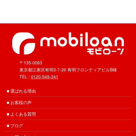
〒135-0063
東京都江東区有明3-7-26 有明フロンティアビルB棟
TEL :
0120-549-341
選ばれる理由
お客様の声
よくある質問
ブログ