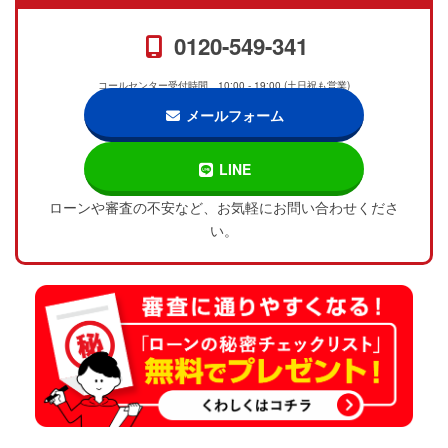
0120-549-341
コールセンター受付時間 10:00 - 19:00 (土日祝も営業)
メールフォーム
LINE
ローンや審査の不安など、お気軽にお問い合わせくださ
い。